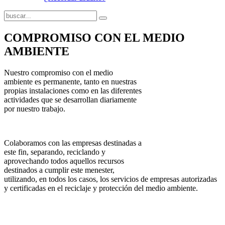
COMPROMISO CON EL MEDIO
AMBIENTE
Nuestro compromiso con el medio
ambiente es permanente, tanto en nuestras
propias instalaciones como en las diferentes
actividades que se desarrollan diariamente
por nuestro trabajo.
Colaboramos con las empresas destinadas a
este fin, separando, reciclando y
aprovechando todos aquellos recursos
destinados a cumplir este menester,
utilizando, en todos los casos, los servicios de empresas autorizadas
y certificadas en el reciclaje y protección del medio ambiente.