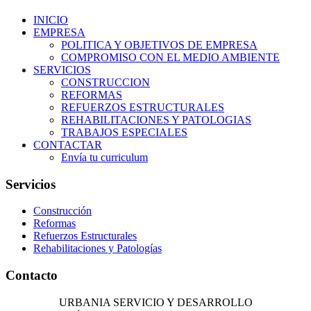
INICIO
EMPRESA
POLITICA Y OBJETIVOS DE EMPRESA
COMPROMISO CON EL MEDIO AMBIENTE
SERVICIOS
CONSTRUCCION
REFORMAS
REFUERZOS ESTRUCTURALES
REHABILITACIONES Y PATOLOGIAS
TRABAJOS ESPECIALES
CONTACTAR
Envía tu curriculum
Servicios
Construcción
Reformas
Refuerzos Estructurales
Rehabilitaciones y Patologías
Contacto
URBANIA SERVICIO Y DESARROLLO