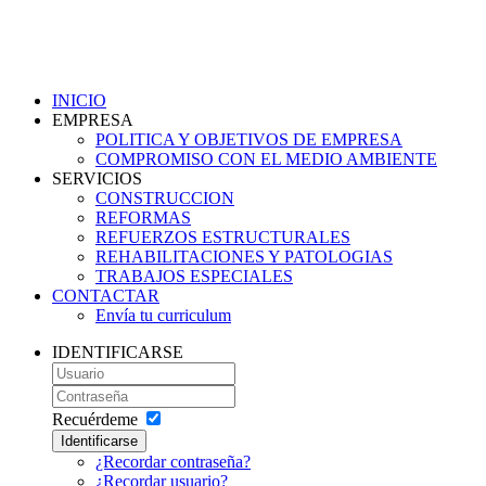
INICIO
EMPRESA
POLITICA Y OBJETIVOS DE EMPRESA
COMPROMISO CON EL MEDIO AMBIENTE
SERVICIOS
CONSTRUCCION
REFORMAS
REFUERZOS ESTRUCTURALES
REHABILITACIONES Y PATOLOGIAS
TRABAJOS ESPECIALES
CONTACTAR
Envía tu curriculum
IDENTIFICARSE
Recuérdeme
Identificarse
¿Recordar contraseña?
¿Recordar usuario?